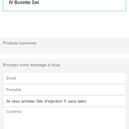
IV Burette Set
Produits connexes
Envoyez votre message à nous