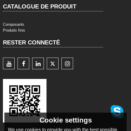
CATALOGUE DE PRODUIT
Composants
Produits finis
RESTER CONNECTÉ
Cookie settings
We use cookies to provide you with the best possible