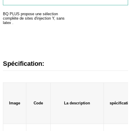
BQ PLUS propose une sélection
complète de sites d'injection Y, sans
latex
.
Spécification:
Image
Code
La description
spécificatio