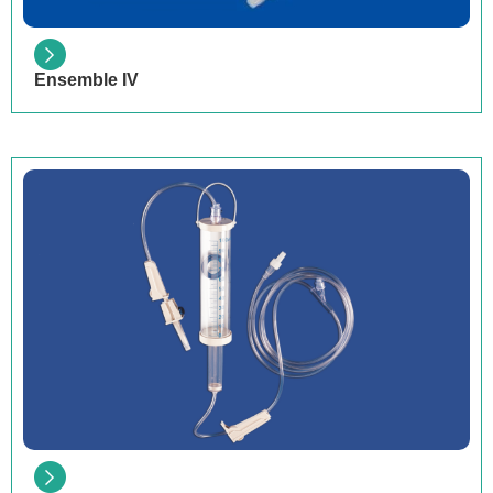
Ensemble IV