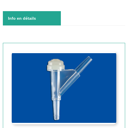
Info en détails