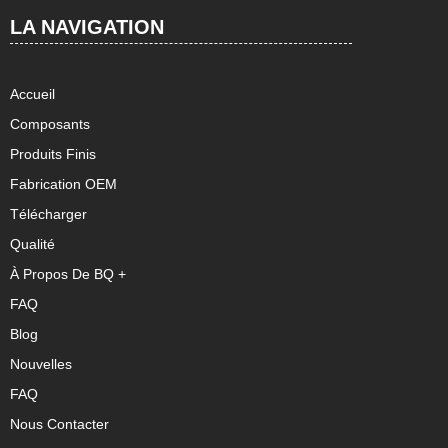
LA NAVIGATION
Accueil
Composants
Produits Finis
Fabrication OEM
Télécharger
Qualité
À Propos De BQ +
FAQ
Blog
Nouvelles
FAQ
Nous Contacter