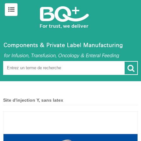
Site d'injection Y, sans latex