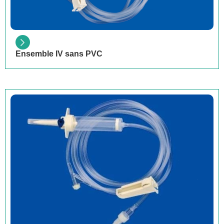
Ensemble IV sans PVC