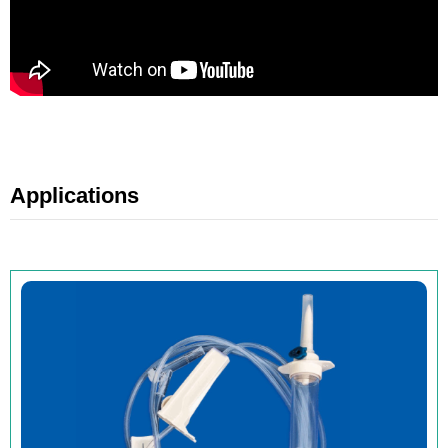
Applications