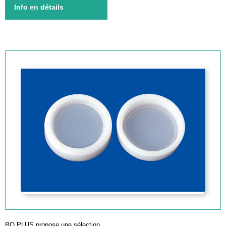
Info en détails
BQ PLUS propose une sélection