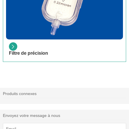
Filtre de précision
Produits connexes
Envoyez votre message à nous