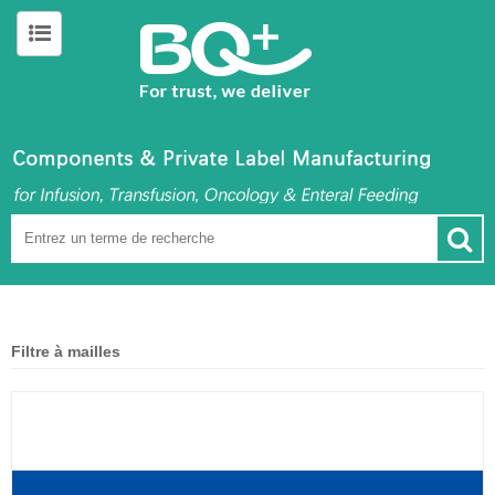
Filtre à mailles