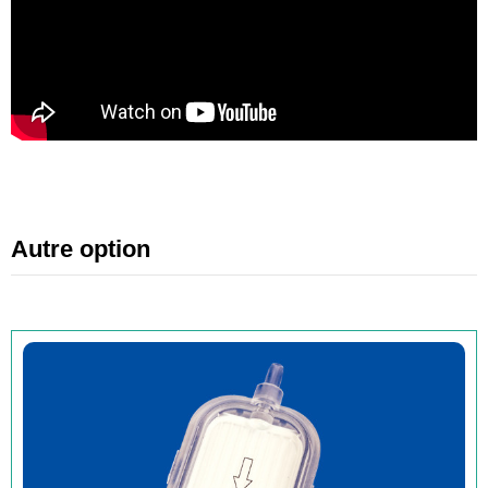
Autre option