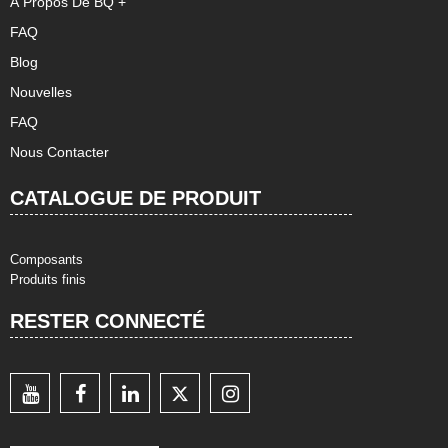
À Propos De BQ +
FAQ
Blog
Nouvelles
FAQ
Nous Contacter
CATALOGUE DE PRODUIT
Composants
Produits finis
RESTER CONNECTÉ