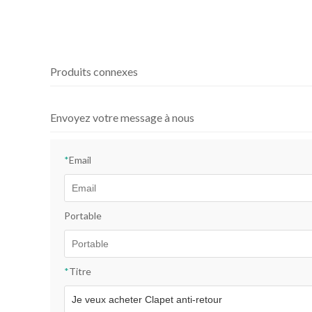
Produits connexes
Envoyez votre message à nous
*
Email
Portable
*
Titre