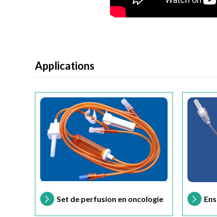
Applications
Set de perfusion en oncologie
Ens