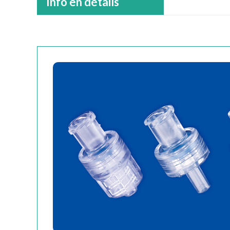
Info en détails