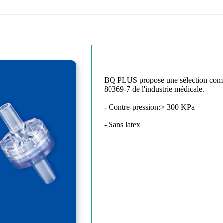
BQ PLUS propose une sélection comp
80369-7 de l'industrie médicale.
- Contre-pression:> 300 KPa
- Sans latex