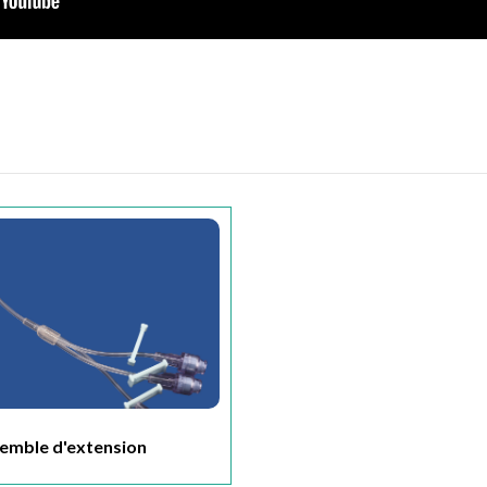
emble d'extension