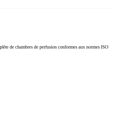
lète de chambres de perfusion conformes aux normes ISO